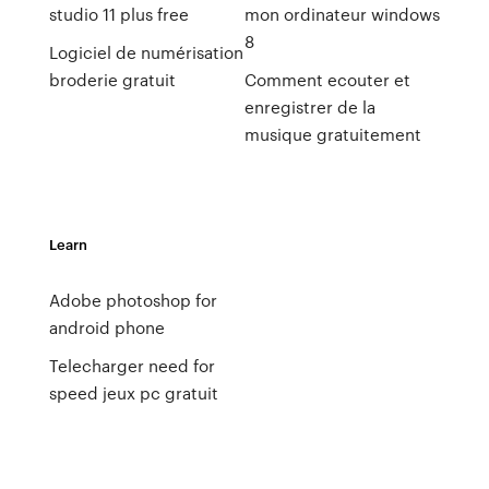
studio 11 plus free
mon ordinateur windows
8
Logiciel de numérisation
broderie gratuit
Comment ecouter et
enregistrer de la
musique gratuitement
Learn
Adobe photoshop for
android phone
Telecharger need for
speed jeux pc gratuit