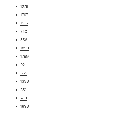
1276
1797
1916
760
556
1859
1799
92
669
1338
851
740
1898