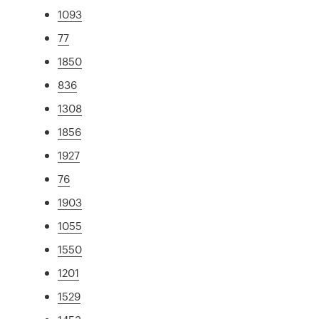
1093
77
1850
836
1308
1856
1927
76
1903
1055
1550
1201
1529