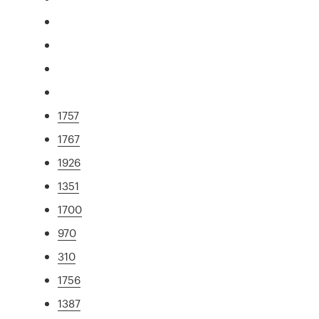
1757
1767
1926
1351
1700
970
310
1756
1387