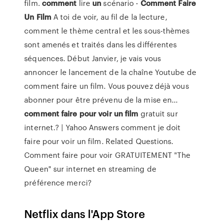
film.
comment
lire
un
scénario -
Comment
Faire
Un
Film
A toi de voir, au fil de la lecture,
comment le thème central et les sous-thèmes
sont amenés et traités dans les différentes
séquences. Début Janvier, je vais vous
annoncer le lancement de la chaîne Youtube de
comment faire un film. Vous pouvez déjà vous
abonner pour être prévenu de la mise en...
comment
faire
pour
voir
un
film
gratuit sur
internet.? | Yahoo Answers comment je doit
faire pour voir un film. Related Questions.
Comment faire pour voir GRATUITEMENT "The
Queen" sur internet en streaming de
préférence merci?
Netflix dans l'App Store