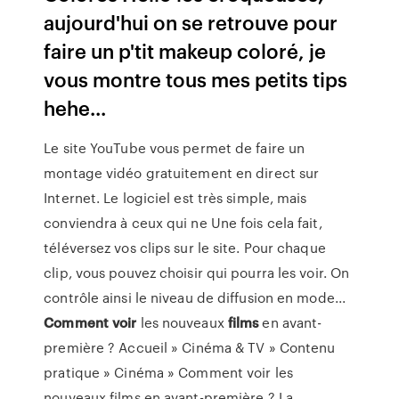
aujourd'hui on se retrouve pour
faire un p'tit makeup coloré, je
vous montre tous mes petits tips
hehe...
Le site YouTube vous permet de faire un
montage vidéo gratuitement en direct sur
Internet. Le logiciel est très simple, mais
conviendra à ceux qui ne Une fois cela fait,
téléversez vos clips sur le site. Pour chaque
clip, vous pouvez choisir qui pourra les voir. On
contrôle ainsi le niveau de diffusion en mode...
Comment
voir
les nouveaux
films
en avant-
première ? Accueil » Cinéma & TV » Contenu
pratique » Cinéma » Comment voir les
nouveaux films en avant-première ? La