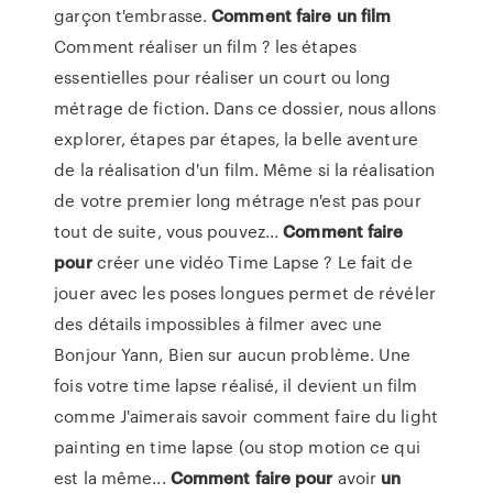
garçon t'embrasse.
Comment
faire
un
film
Comment réaliser un film ? les étapes
essentielles pour réaliser un court ou long
métrage de fiction. Dans ce dossier, nous allons
explorer, étapes par étapes, la belle aventure
de la réalisation d'un film. Même si la réalisation
de votre premier long métrage n'est pas pour
tout de suite, vous pouvez...
Comment
faire
pour
créer une vidéo Time Lapse ? Le fait de
jouer avec les poses longues permet de révéler
des détails impossibles à filmer avec une
Bonjour Yann, Bien sur aucun problème. Une
fois votre time lapse réalisé, il devient un film
comme J'aimerais savoir comment faire du light
painting en time lapse (ou stop motion ce qui
est la même...
Comment
faire
pour
avoir
un