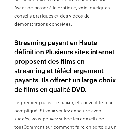
Avant de passer à la pratique, voici quelques
conseils pratiques et des vidéos de
démonstrations concrètes.
Streaming payant en Haute
définition Plusieurs sites internet
proposent des films en
streaming et téléchargement
payants. Ils offrent un large choix
de films en qualité DVD.
Le premier pas est le baiser, et souvent le plus
compliqué. Si vous voulez conclure avec
succès, vous pouvez suivre les conseils de
toutComment sur comment faire en sorte qu'un