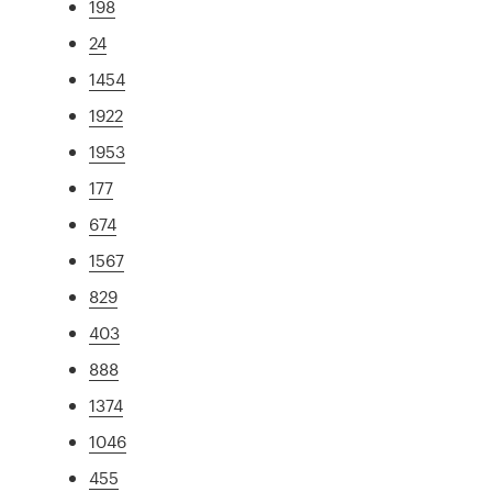
198
24
1454
1922
1953
177
674
1567
829
403
888
1374
1046
455