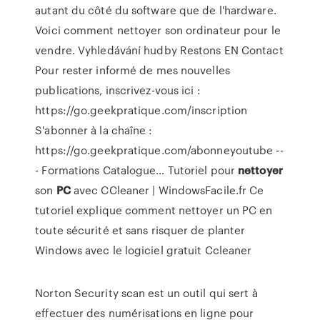
autant du côté du software que de l'hardware.
Voici comment nettoyer son ordinateur pour le
vendre.
Vyhledávání hudby
Restons EN Contact
Pour rester informé de mes nouvelles
publications, inscrivez-vous ici :
https://go.geekpratique.com/inscription
S'abonner à la chaîne :
https://go.geekpratique.com/abonneyoutube --
- Formations Catalogue…
Tutoriel pour
nettoyer
son
PC
avec CCleaner | WindowsFacile.fr
Ce
tutoriel explique comment nettoyer un PC en
toute sécurité et sans risquer de planter
Windows avec le logiciel gratuit Ccleaner
Norton Security scan est un outil qui sert à
effectuer des numérisations en ligne pour