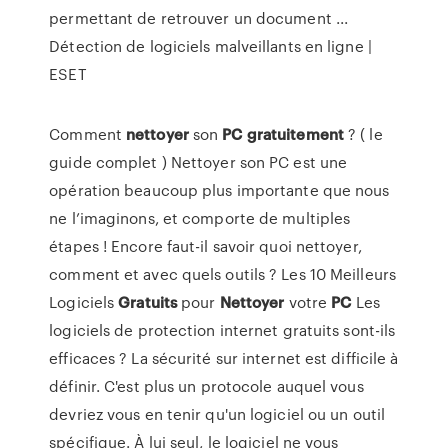
permettant de retrouver un document ...
Détection de logiciels malveillants en ligne |
ESET
Comment
nettoyer
son
PC
gratuitement
? ( le
guide complet ) Nettoyer son PC est une
opération beaucoup plus importante que nous
ne l’imaginons, et comporte de multiples
étapes ! Encore faut-il savoir quoi nettoyer,
comment et avec quels outils ? Les 10 Meilleurs
Logiciels
Gratuits
pour
Nettoyer
votre
PC
Les
logiciels de protection internet gratuits sont-ils
efficaces ? La sécurité sur internet est difficile à
définir. C'est plus un protocole auquel vous
devriez vous en tenir qu'un logiciel ou un outil
spécifique. À lui seul, le logiciel ne vous