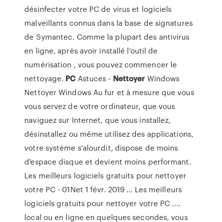
désinfecter votre PC de virus et logiciels
malveillants connus dans la base de signatures
de Symantec. Comme la plupart des antivirus
en ligne, après avoir installé l’outil de
numérisation , vous pouvez commencer le
nettoyage.
PC
Astuces -
Nettoyer
Windows
Nettoyer Windows Au fur et à mesure que vous
vous servez de votre ordinateur, que vous
naviguez sur Internet, que vous installez,
désinstallez ou même utilisez des applications,
votre système s'alourdit, dispose de moins
d'espace disque et devient moins performant.
Les meilleurs logiciels gratuits pour nettoyer
votre PC - 01Net 1 févr. 2019 ... Les meilleurs
logiciels gratuits pour nettoyer votre PC ....
local ou en ligne en quelques secondes, vous