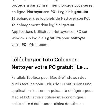
protégera pas suffisamment lorsque vous serez
en ligne.
Nettoyer
son
PC
- Logiciels
gratuits
Télécharger des logiciels de Nettoyer son PC.
Téléchargement d'un logiciel gratuit.
Applications Utilitaires - Nettoyer son PC sur
Windows. 5 logiciels
gratuits
pour
nettoyer
votre
PC
- 01net.com
Télécharger Tuto Ccleaner-
Nettoyer votre PC gratuit | Le ...
Parallels Toolbox pour Mac & Windows : des
outils tactiles pour…
Plus de 30 outils dans une
application tout-en-un puissante et légère pour
Mac et PC. Facile à utiliser et économique :
cette suite d'outils accessibles depuis une