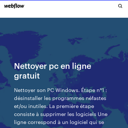
Nettoyer pc en ligne
gratuit
Nettoyer son PC Windows. Étape n°1 :
désinstaller les programmes néfastes
et/ou inutiles. La première étape
consiste à supprimer les logiciels Une
ligne correspond à un logiciel qui se