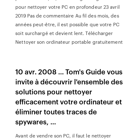
pour nettoyer votre PC en profondeur 23 avril
2019 Pas de commentaire Au fil des mois, des
années peut-être, il est possible que votre PC
soit surchargé et devient lent. Télécharger
Nettoyer son ordinateur portable gratuitement
10 avr. 2008 ... Tom's Guide vous
invite à découvrir l'ensemble des
solutions pour nettoyer
efficacement votre ordinateur et
éliminer toutes traces de
spywares, ...
Avant de vendre son PC, il faut le nettoyer