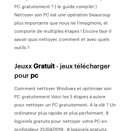
PC gratuitement ? ( le guide complet )
Nettoyer son PC est une opération beaucoup
plus importante que nous ne l’imaginons, et
comporte de multiples étapes ! Encore faut-il
savoir quoi nettoyer, comment et avec quels
outils ?
Jeuxx
Gratuit
- jeux télécharger
pour
pc
Comment nettoyer Windows et optimiser son
PC gratuitement Voici les 5 étapes à suivre
pour nettoyer un PC gratuitement. À la clé ? Un
ordinateur plus rapide et plus performant. 8
logiciels gratuits pour nettoyer votre PC en
profondeur 23/04/2019 · 8 logiciels gratuits