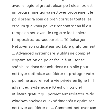
avec le logiciel gratuit clean pc ! clean pc est
un programme qui va nettoyer proprement le
pc il prendra soin de bien corriger toutes les
erreurs que vous pouvez rencontrer au fil du
temps en nettoyant le registre les fichiers
temporaires les raccourcis ... Télécharger
Nettoyer son ordinateur portable gratuitement
... Advanced systemcare 9 utilitaire complet
d'optimisation de pc et facile à utiliser se
spécialise dans des solutions d'un clic pour
nettoyer optimiser accélérer et protéger votre
pc même assurer votre vie privée en ligne [...]
advanced systemcare 10 est un logiciel
utilitaire gratuit qui permet aux utilisateurs de
windows novices ou expérimentés d'optimiser
nettoyer accélérer et ... Comment nettoyer son