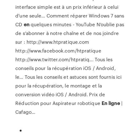
interface simple est à un prix inférieur à celui
d'une seule…
Comment réparer Windows 7 sans
CD
en
quelques minutes - YouTube
N’oublie pas
de s’abonner à notre chaîne et de nos joindre
sur : http://www.htpratique.com
http://www.facebook.com/htpratique
http://www.twitter.com/htpratiq...
Tous les
conseils pour la récupération iOS / Android,
le…
Tous les conseils et astuces sont fournis ici
pour la récupération, le montage et la
conversion vidéo iOS / Android.
Prix de
Réduction pour Aspirateur robotique
En
ligne
|
Cafago…