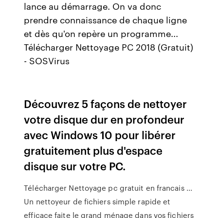
lance au démarrage. On va donc
prendre connaissance de chaque ligne
et dès qu'on repère un programme...
Télécharger Nettoyage PC 2018 (Gratuit)
- SOSVirus
Découvrez 5 façons de nettoyer
votre disque dur en profondeur
avec Windows 10 pour libérer
gratuitement plus d'espace
disque sur votre PC.
Télécharger Nettoyage pc gratuit en francais ...
Un nettoyeur de fichiers simple rapide et
efficace faite le grand ménage dans vos fichiers