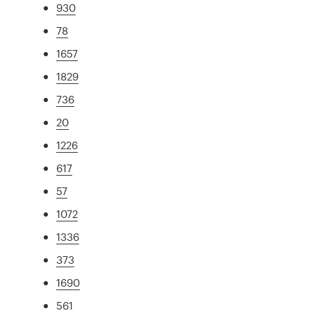
930
78
1657
1829
736
20
1226
617
57
1072
1336
373
1690
561